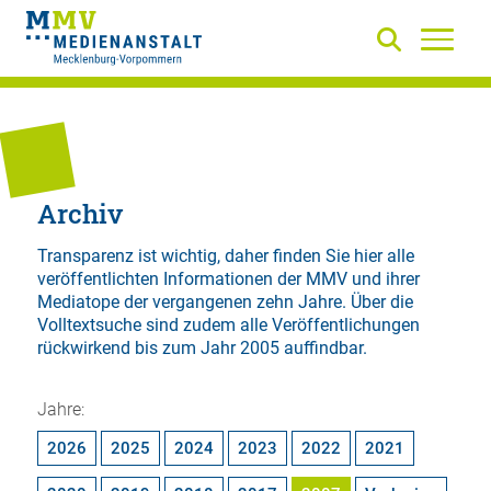
Archiv
Transparenz ist wichtig, daher finden Sie hier alle
veröffentlichten Informationen der MMV und ihrer
Mediatope der vergangenen zehn Jahre. Über die
Volltextsuche
sind zudem alle Veröffentlichungen
rückwirkend bis zum Jahr 2005 auffindbar.
Jahre:
2026
2025
2024
2023
2022
2021