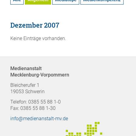
Dezember 2007
Keine Einträge vorhanden.
Medienanstalt
Mecklenburg-Vorpommern
Bleicherufer 1
19053 Schwerin
Telefon: 0385 55 88 1-0
Fax: 0385 55 88 1-30
info@medienanstalt-mv.de