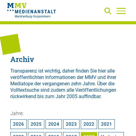
Archiv
Transparenz ist wichtig, daher finden Sie hier alle
veröffentlichten Informationen der MMV und ihrer
Mediatope der vergangenen zehn Jahre. Über die
Volltextsuche
sind zudem alle Veröffentlichungen
rückwirkend bis zum Jahr 2005 auffindbar.
Jahre:
2026
2025
2024
2023
2022
2021