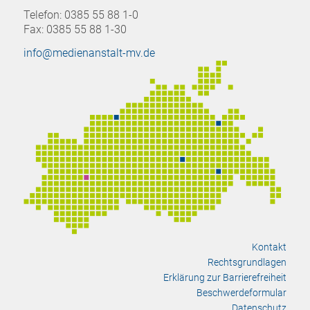
Telefon: 0385 55 88 1-0
Fax: 0385 55 88 1-30
info@medienanstalt-mv.de
Kontakt
Rechtsgrundlagen
Erklärung zur Barrierefreiheit
Beschwerdeformular
Datenschutz