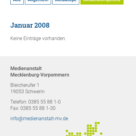
Januar 2008
Keine Einträge vorhanden.
Medienanstalt
Mecklenburg-Vorpommern
Bleicherufer 1
19053 Schwerin
Telefon: 0385 55 88 1-0
Fax: 0385 55 88 1-30
info@medienanstalt-mv.de