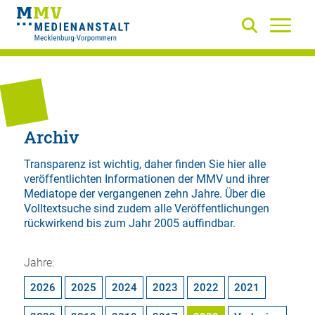
Archiv
Transparenz ist wichtig, daher finden Sie hier alle
veröffentlichten Informationen der MMV und ihrer
Mediatope der vergangenen zehn Jahre. Über die
Volltextsuche
sind zudem alle Veröffentlichungen
rückwirkend bis zum Jahr 2005 auffindbar.
Jahre:
2026
2025
2024
2023
2022
2021