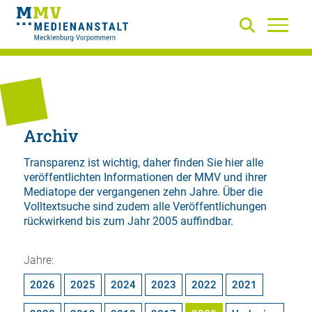
Archiv
Transparenz ist wichtig, daher finden Sie hier alle
veröffentlichten Informationen der MMV und ihrer
Mediatope der vergangenen zehn Jahre. Über die
Volltextsuche
sind zudem alle Veröffentlichungen
rückwirkend bis zum Jahr 2005 auffindbar.
Jahre:
2026
2025
2024
2023
2022
2021