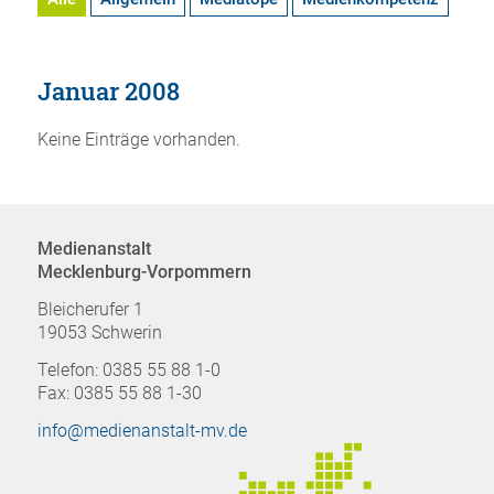
Januar 2008
Keine Einträge vorhanden.
Medienanstalt
Mecklenburg-Vorpommern
Bleicherufer 1
19053 Schwerin
Telefon: 0385 55 88 1-0
Fax: 0385 55 88 1-30
info@medienanstalt-mv.de