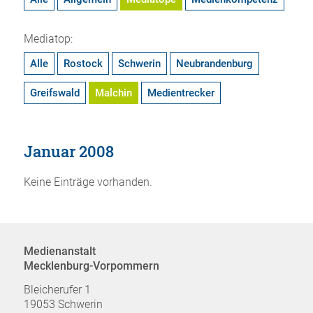
Mediatop:
Alle
Rostock
Schwerin
Neubrandenburg
Greifswald
Malchin
Medientrecker
Januar 2008
Keine Einträge vorhanden.
Medienanstalt
Mecklenburg-Vorpommern
Bleicherufer 1
19053 Schwerin