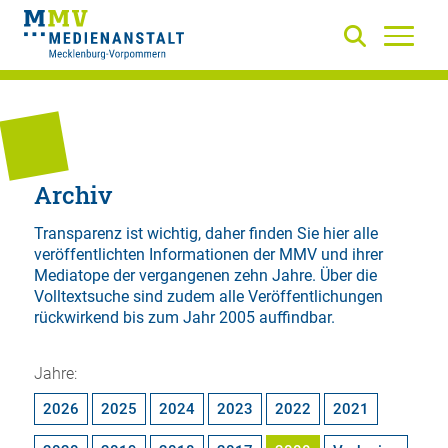
Archiv
Transparenz ist wichtig, daher finden Sie hier alle
veröffentlichten Informationen der MMV und ihrer
Mediatope der vergangenen zehn Jahre. Über die
Volltextsuche
sind zudem alle Veröffentlichungen
rückwirkend bis zum Jahr 2005 auffindbar.
Jahre:
2026
2025
2024
2023
2022
2021