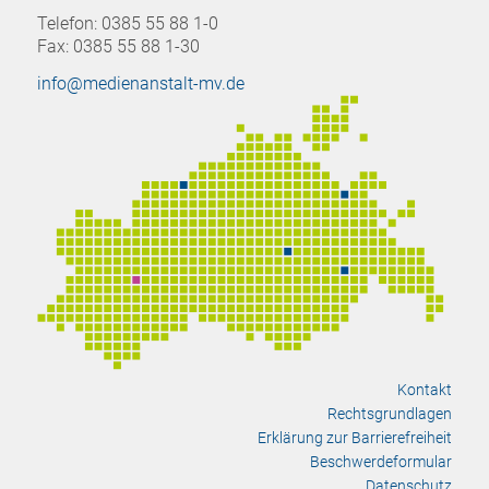
Telefon: 0385 55 88 1-0
Fax: 0385 55 88 1-30
info@medienanstalt-mv.de
Kontakt
Rechtsgrundlagen
Erklärung zur Barrierefreiheit
Beschwerdeformular
Datenschutz