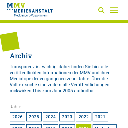
Archiv
Transparenz ist wichtig, daher finden Sie hier alle
veröffentlichten Informationen der MMV und ihrer
Mediatope der vergangenen zehn Jahre. Über die
Volltextsuche
sind zudem alle Veröffentlichungen
rückwirkend bis zum Jahr 2005 auffindbar.
Jahre:
2026
2025
2024
2023
2022
2021