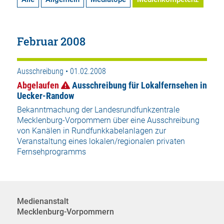
Februar 2008
Ausschreibung • 01.02.2008
Abgelaufen
Ausschreibung für Lokalfernsehen in
Uecker-Randow
Bekanntmachung der Landesrundfunkzentrale
Mecklenburg-Vorpommern über eine Ausschreibung
von Kanälen in Rundfunkkabelanlagen zur
Veranstaltung eines lokalen/regionalen privaten
Fernsehprogramms
Medienanstalt
Mecklenburg-Vorpommern