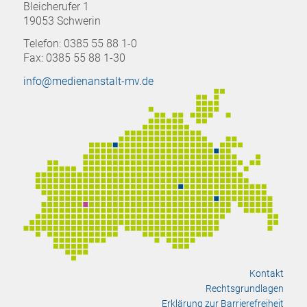
Bleicherufer 1
19053 Schwerin
Telefon: 0385 55 88 1-0
Fax: 0385 55 88 1-30
info@medienanstalt-mv.de
Kontakt
Rechtsgrundlagen
Erklärung zur Barrierefreiheit