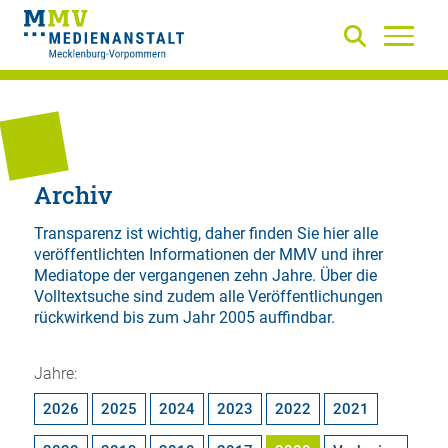
Archiv
Transparenz ist wichtig, daher finden Sie hier alle
veröffentlichten Informationen der MMV und ihrer
Mediatope der vergangenen zehn Jahre. Über die
Volltextsuche
sind zudem alle Veröffentlichungen
rückwirkend bis zum Jahr 2005 auffindbar.
Jahre:
2026
2025
2024
2023
2022
2021