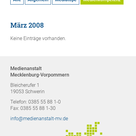
März 2008
Keine Einträge vorhanden.
Medienanstalt
Mecklenburg-Vorpommern
Bleicherufer 1
19053 Schwerin
Telefon: 0385 55 88 1-0
Fax: 0385 55 88 1-30
info@medienanstalt-mv.de