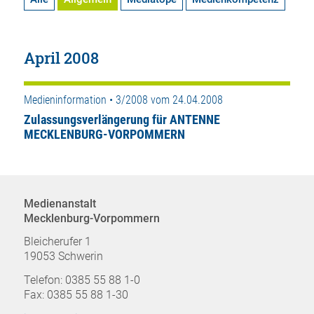
April 2008
Medieninformation • 3/2008 vom 24.04.2008
Zulassungsverlängerung für ANTENNE
MECKLENBURG-VORPOMMERN
Medienanstalt
Mecklenburg-Vorpommern
Bleicherufer 1
19053 Schwerin
Telefon: 0385 55 88 1-0
Fax: 0385 55 88 1-30