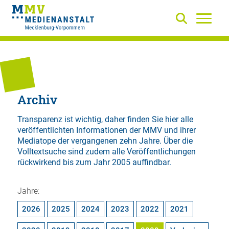
Archiv
Transparenz ist wichtig, daher finden Sie hier alle
veröffentlichten Informationen der MMV und ihrer
Mediatope der vergangenen zehn Jahre. Über die
Volltextsuche
sind zudem alle Veröffentlichungen
rückwirkend bis zum Jahr 2005 auffindbar.
Jahre:
2026
2025
2024
2023
2022
2021