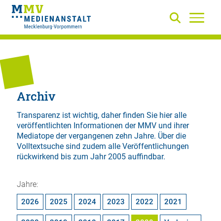
Archiv
Transparenz ist wichtig, daher finden Sie hier alle
veröffentlichten Informationen der MMV und ihrer
Mediatope der vergangenen zehn Jahre. Über die
Volltextsuche
sind zudem alle Veröffentlichungen
rückwirkend bis zum Jahr 2005 auffindbar.
Jahre:
2026
2025
2024
2023
2022
2021