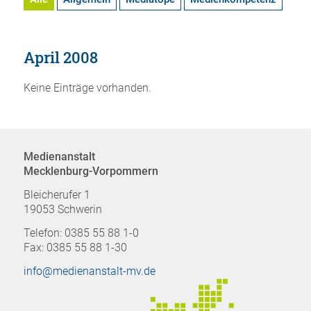
April 2008
Keine Einträge vorhanden.
Medienanstalt
Mecklenburg-Vorpommern
Bleicherufer 1
19053 Schwerin
Telefon: 0385 55 88 1-0
Fax: 0385 55 88 1-30
info@medienanstalt-mv.de