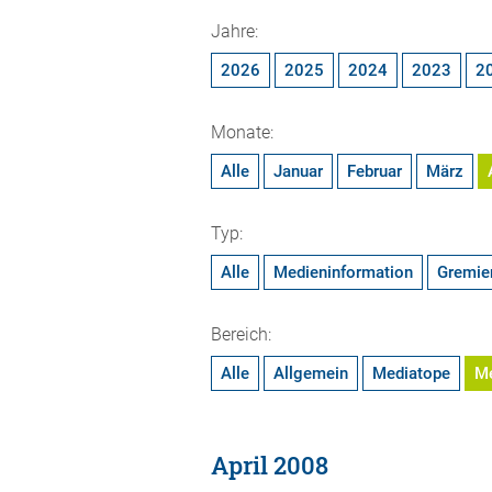
Jahre:
2026
2025
2024
2023
2
Monate:
Alle
Januar
Februar
März
Typ:
Alle
Medieninformation
Gremie
Bereich:
Alle
Allgemein
Mediatope
M
April 2008