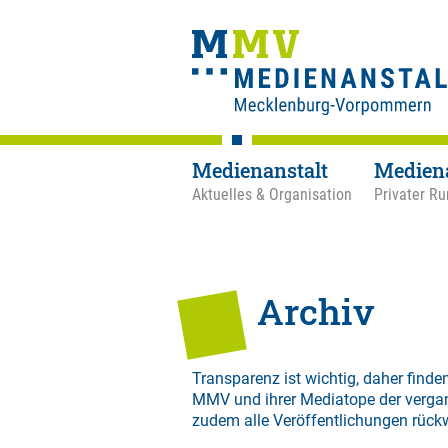
Medienanstalt
Medien
Aktuelles & Organisation
Privater Ru
Archiv
Transparenz ist wichtig, daher finden
MMV und ihrer Mediatope der verga
zudem alle Veröffentlichungen rück