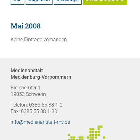
Mai 2008
Keine Einträge vorhanden.
Medienanstalt
Mecklenburg-Vorpommern
Bleicherufer 1
19053 Schwerin
Telefon: 0385 55 88 1-0
Fax: 0385 55 88 1-30
info@medienanstalt-mv.de