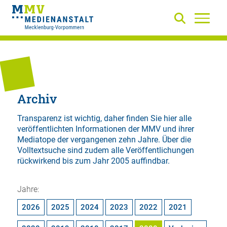
Archiv
Transparenz ist wichtig, daher finden Sie hier alle
veröffentlichten Informationen der MMV und ihrer
Mediatope der vergangenen zehn Jahre. Über die
Volltextsuche
sind zudem alle Veröffentlichungen
rückwirkend bis zum Jahr 2005 auffindbar.
Jahre:
2026
2025
2024
2023
2022
2021