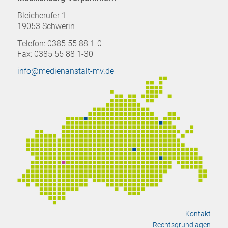
Bleicherufer 1
19053 Schwerin
Telefon: 0385 55 88 1-0
Fax: 0385 55 88 1-30
info@medienanstalt-mv.de
Kontakt
Rechtsgrundlagen