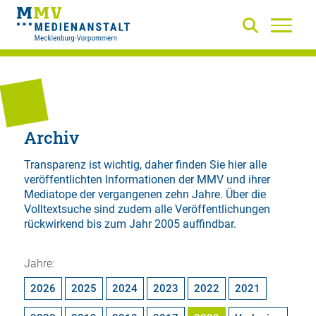
Archiv
Transparenz ist wichtig, daher finden Sie hier alle
veröffentlichten Informationen der MMV und ihrer
Mediatope der vergangenen zehn Jahre. Über die
Volltextsuche
sind zudem alle Veröffentlichungen
rückwirkend bis zum Jahr 2005 auffindbar.
Jahre:
2026
2025
2024
2023
2022
2021