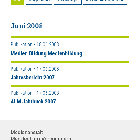
Juni 2008
Publikation • 18.06.2008
Medien Bildung Medienbildung
Publikation • 17.06.2008
Jahresbericht 2007
Publikation • 17.06.2008
ALM Jahrbuch 2007
Medienanstalt
Mecklenburg-Vorpommern