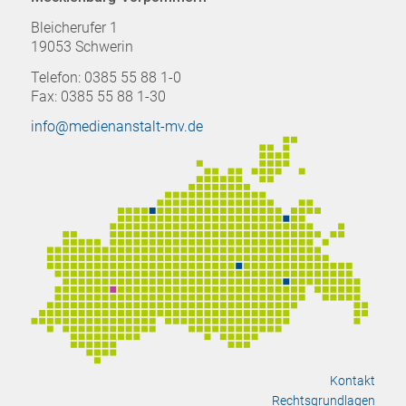
Bleicherufer 1
19053 Schwerin
Telefon: 0385 55 88 1-0
Fax: 0385 55 88 1-30
info@medienanstalt-mv.de
Kontakt
Rechtsgrundlagen