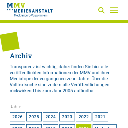
Archiv
Transparenz ist wichtig, daher finden Sie hier alle
veröffentlichten Informationen der MMV und ihrer
Mediatope der vergangenen zehn Jahre. Über die
Volltextsuche
sind zudem alle Veröffentlichungen
rückwirkend bis zum Jahr 2005 auffindbar.
Jahre:
2026
2025
2024
2023
2022
2021