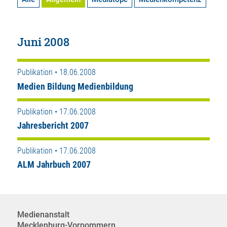
Juni 2008
Publikation • 18.06.2008
Medien Bildung Medienbildung
Publikation • 17.06.2008
Jahresbericht 2007
Publikation • 17.06.2008
ALM Jahrbuch 2007
Medienanstalt
Mecklenburg-Vorpommern