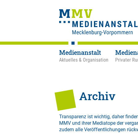
Medienanstalt
Medien
Aktuelles & Organisation
Privater Ru
Archiv
Transparenz ist wichtig, daher finden
MMV und ihrer Mediatope der verga
zudem alle Veröffentlichungen rück