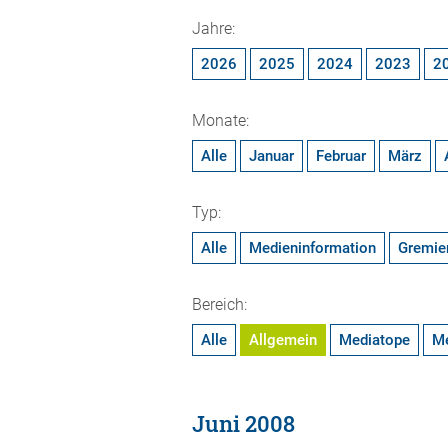
Jahre:
2026
2025
2024
2023
2
Monate:
Alle
Januar
Februar
März
Typ:
Alle
Medieninformation
Gremie
Bereich:
Alle
Allgemein
Mediatope
M
Juni 2008