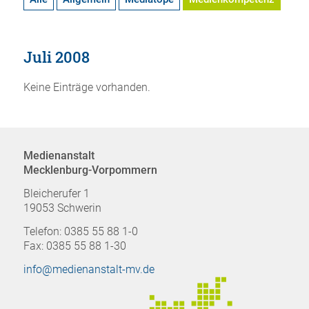
Juli 2008
Keine Einträge vorhanden.
Medienanstalt
Mecklenburg-Vorpommern
Bleicherufer 1
19053 Schwerin
Telefon: 0385 55 88 1-0
Fax: 0385 55 88 1-30
info@medienanstalt-mv.de