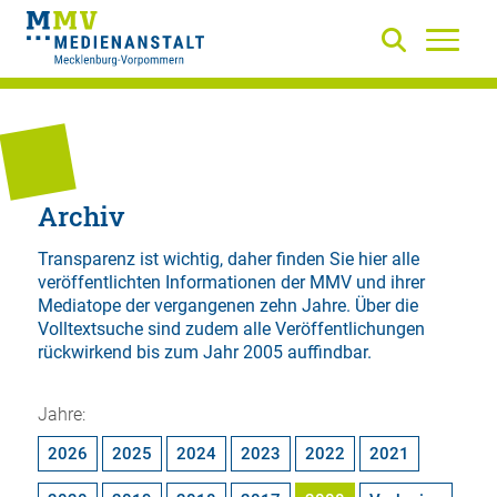
Archiv
Transparenz ist wichtig, daher finden Sie hier alle
veröffentlichten Informationen der MMV und ihrer
Mediatope der vergangenen zehn Jahre. Über die
Volltextsuche
sind zudem alle Veröffentlichungen
rückwirkend bis zum Jahr 2005 auffindbar.
Jahre:
2026
2025
2024
2023
2022
2021