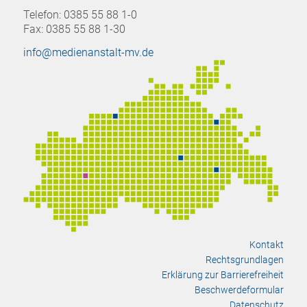
Telefon: 0385 55 88 1-0
Fax: 0385 55 88 1-30
info@medienanstalt-mv.de
Kontakt
Rechtsgrundlagen
Erklärung zur Barrierefreiheit
Beschwerdeformular
Datenschutz