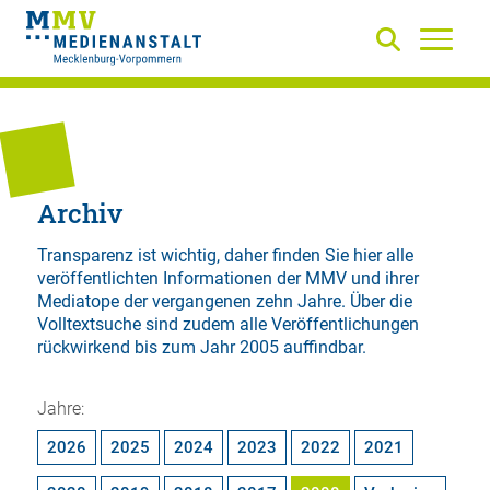
Archiv
Transparenz ist wichtig, daher finden Sie hier alle
veröffentlichten Informationen der MMV und ihrer
Mediatope der vergangenen zehn Jahre. Über die
Volltextsuche
sind zudem alle Veröffentlichungen
rückwirkend bis zum Jahr 2005 auffindbar.
Jahre:
2026
2025
2024
2023
2022
2021