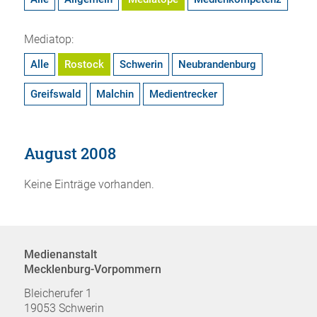
Mediatop:
Alle
Rostock
Schwerin
Neubrandenburg
Greifswald
Malchin
Medientrecker
August 2008
Keine Einträge vorhanden.
Medienanstalt
Mecklenburg-Vorpommern
Bleicherufer 1
19053 Schwerin