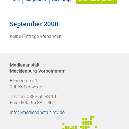
September 2008
Keine Einträge vorhanden.
Medienanstalt
Mecklenburg-Vorpommern
Bleicherufer 1
19053 Schwerin
Telefon: 0385 55 88 1-0
Fax: 0385 55 88 1-30
info@medienanstalt-mv.de