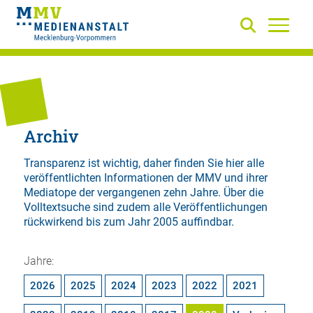
Archiv
Transparenz ist wichtig, daher finden Sie hier alle
veröffentlichten Informationen der MMV und ihrer
Mediatope der vergangenen zehn Jahre. Über die
Volltextsuche
sind zudem alle Veröffentlichungen
rückwirkend bis zum Jahr 2005 auffindbar.
Jahre:
2026
2025
2024
2023
2022
2021