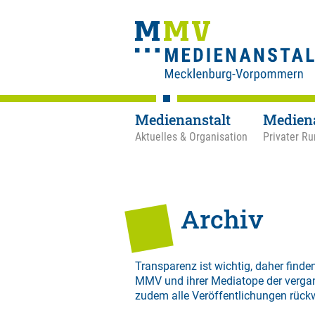
Medienanstalt
Medien
Aktuelles & Organisation
Privater Ru
Archiv
Transparenz ist wichtig, daher finden
MMV und ihrer Mediatope der verga
zudem alle Veröffentlichungen rück