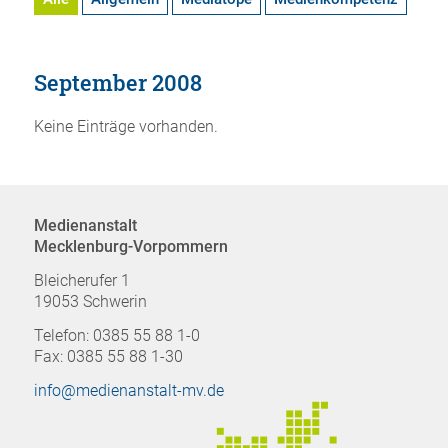
September 2008
Keine Einträge vorhanden.
Medienanstalt
Mecklenburg-Vorpommern
Bleicherufer 1
19053 Schwerin
Telefon: 0385 55 88 1-0
Fax: 0385 55 88 1-30
info@medienanstalt-mv.de