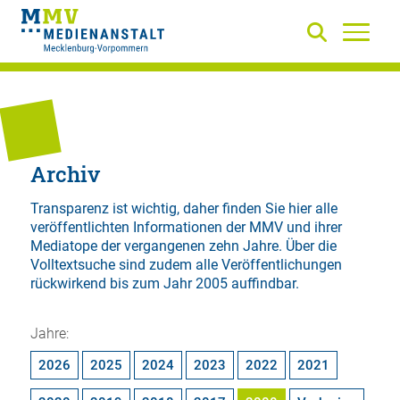
Archiv
Transparenz ist wichtig, daher finden Sie hier alle
veröffentlichten Informationen der MMV und ihrer
Mediatope der vergangenen zehn Jahre. Über die
Volltextsuche
sind zudem alle Veröffentlichungen
rückwirkend bis zum Jahr 2005 auffindbar.
Jahre:
2026
2025
2024
2023
2022
2021