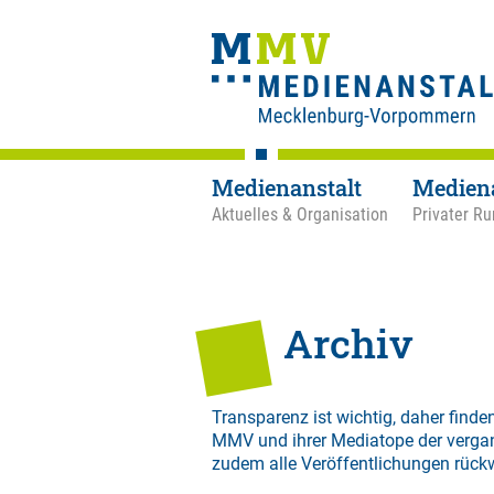
Medienanstalt
Medien
Aktuelles & Organisation
Privater Ru
Archiv
Transparenz ist wichtig, daher finden
MMV und ihrer Mediatope der verga
zudem alle Veröffentlichungen rück