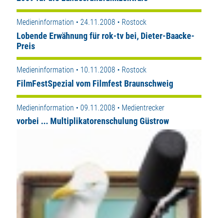
Medieninformation • 24.11.2008 • Rostock
Lobende Erwähnung für rok-tv bei, Dieter-Baacke-
Preis
Medieninformation • 10.11.2008 • Rostock
FilmFestSpezial vom Filmfest Braunschweig
Medieninformation • 09.11.2008 • Medientrecker
vorbei ... Multiplikatorenschulung Güstrow