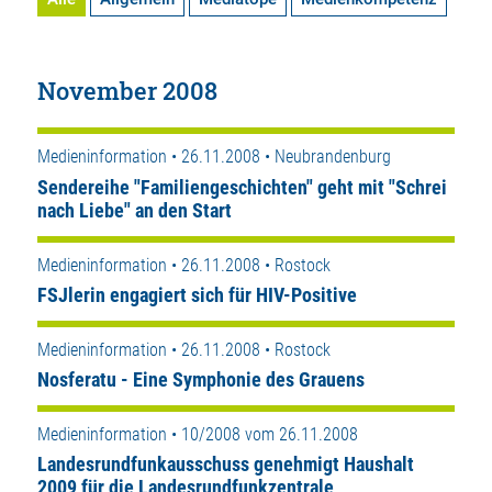
November 2008
Medieninformation • 26.11.2008 • Neubrandenburg
Sendereihe "Familiengeschichten" geht mit "Schrei
nach Liebe" an den Start
Medieninformation • 26.11.2008 • Rostock
FSJlerin engagiert sich für HIV-Positive
Medieninformation • 26.11.2008 • Rostock
Nosferatu - Eine Symphonie des Grauens
Medieninformation • 10/2008 vom 26.11.2008
Landesrundfunkausschuss genehmigt Haushalt
2009 für die Landesrundfunkzentrale