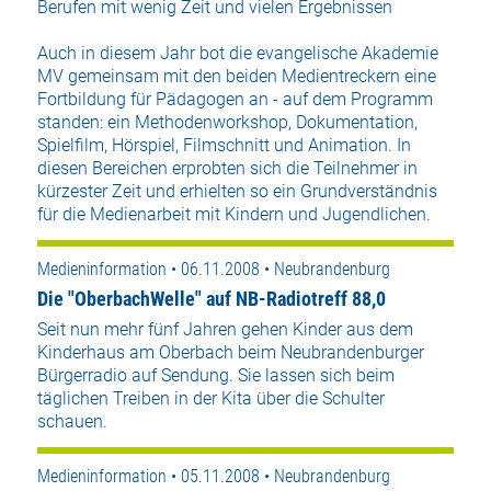
Berufen mit wenig Zeit und vielen Ergebnissen
Auch in diesem Jahr bot die evangelische Akademie
MV gemeinsam mit den beiden Medientreckern eine
Fortbildung für Pädagogen an - auf dem Programm
standen: ein Methodenworkshop, Dokumentation,
Spielfilm, Hörspiel, Filmschnitt und Animation. In
diesen Bereichen erprobten sich die Teilnehmer in
kürzester Zeit und erhielten so ein Grundverständnis
für die Medienarbeit mit Kindern und Jugendlichen.
Medieninformation • 06.11.2008 • Neubrandenburg
Die "OberbachWelle" auf NB-Radiotreff 88,0
Seit nun mehr fünf Jahren gehen Kinder aus dem
Kinderhaus am Oberbach beim Neubrandenburger
Bürgerradio auf Sendung. Sie lassen sich beim
täglichen Treiben in der Kita über die Schulter
schauen.
Medieninformation • 05.11.2008 • Neubrandenburg