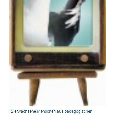
12 erwachsene Menschen aus pädagogischen