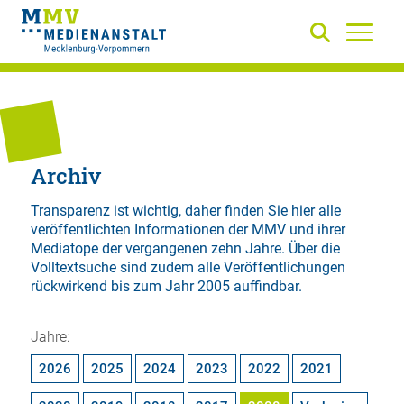
Archiv
Transparenz ist wichtig, daher finden Sie hier alle
veröffentlichten Informationen der MMV und ihrer
Mediatope der vergangenen zehn Jahre. Über die
Volltextsuche
sind zudem alle Veröffentlichungen
rückwirkend bis zum Jahr 2005 auffindbar.
Jahre:
2026
2025
2024
2023
2022
2021