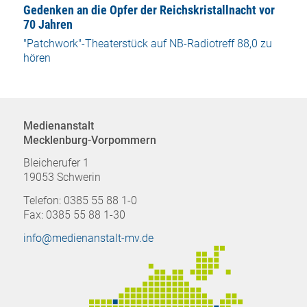
Gedenken an die Opfer der Reichskristallnacht vor
70 Jahren
"Patchwork"-Theaterstück auf NB-Radiotreff 88,0 zu
hören
Medienanstalt
Mecklenburg-Vorpommern
Bleicherufer 1
19053 Schwerin
Telefon: 0385 55 88 1-0
Fax: 0385 55 88 1-30
info@medienanstalt-mv.de