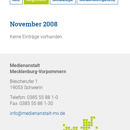
November 2008
Keine Einträge vorhanden.
Medienanstalt
Mecklenburg-Vorpommern
Bleicherufer 1
19053 Schwerin
Telefon: 0385 55 88 1-0
Fax: 0385 55 88 1-30
info@medienanstalt-mv.de