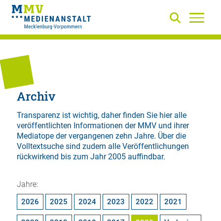
Archiv
Transparenz ist wichtig, daher finden Sie hier alle
veröffentlichten Informationen der MMV und ihrer
Mediatope der vergangenen zehn Jahre. Über die
Volltextsuche
sind zudem alle Veröffentlichungen
rückwirkend bis zum Jahr 2005 auffindbar.
Jahre:
2026
2025
2024
2023
2022
2021