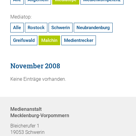
Mediatop:
Alle
Rostock
Schwerin
Neubrandenburg
Greifswald
Malchin
Medientrecker
November 2008
Keine Einträge vorhanden.
Medienanstalt
Mecklenburg-Vorpommern
Bleicherufer 1
19053 Schwerin