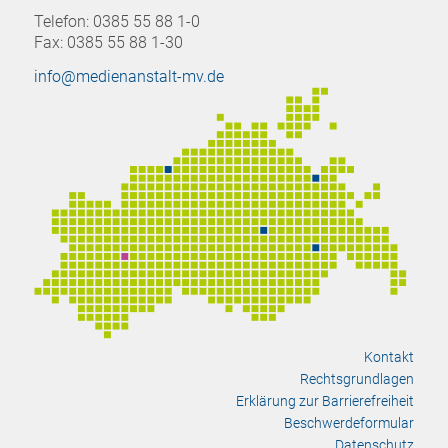
Telefon: 0385 55 88 1-0
Fax: 0385 55 88 1-30
info@medienanstalt-mv.de
Kontakt
Rechtsgrundlagen
Erklärung zur Barrierefreiheit
Beschwerdeformular
Datenschutz