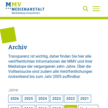
Archiv
Transparenz ist wichtig, daher finden Sie hier alle
veröffentlichten Informationen der MMV und ihrer
Mediatope der vergangenen zehn Jahre. Über die
Volltextsuche
sind zudem alle Veröffentlichungen
rückwirkend bis zum Jahr 2005 auffindbar.
Jahre:
2026
2025
2024
2023
2022
2021