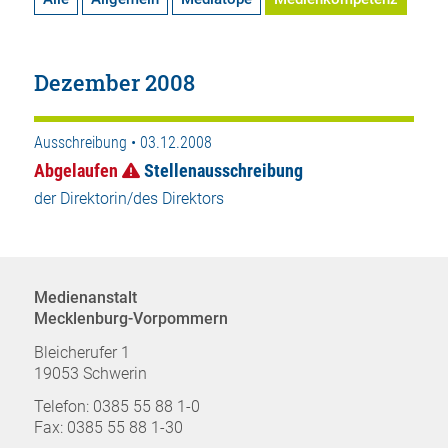
Dezember 2008
Ausschreibung • 03.12.2008
Abgelaufen
Stellenausschreibung
der Direktorin/des Direktors
Medienanstalt
Mecklenburg-Vorpommern
Bleicherufer 1
19053 Schwerin
Telefon: 0385 55 88 1-0
Fax: 0385 55 88 1-30