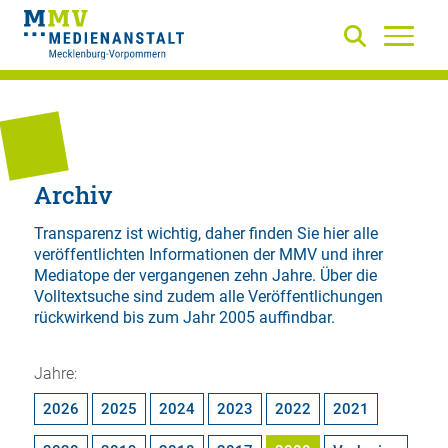
Archiv
Transparenz ist wichtig, daher finden Sie hier alle
veröffentlichten Informationen der MMV und ihrer
Mediatope der vergangenen zehn Jahre. Über die
Volltextsuche
sind zudem alle Veröffentlichungen
rückwirkend bis zum Jahr 2005 auffindbar.
Jahre:
2026
2025
2024
2023
2022
2021