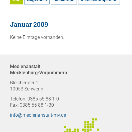
Januar 2009
Keine Einträge vorhanden.
Medienanstalt
Mecklenburg-Vorpommern
Bleicherufer 1
19053 Schwerin
Telefon: 0385 55 88 1-0
Fax: 0385 55 88 1-30
info@medienanstalt-mv.de