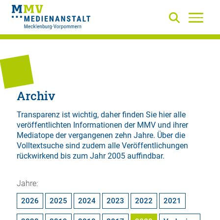
Archiv
Transparenz ist wichtig, daher finden Sie hier alle
veröffentlichten Informationen der MMV und ihrer
Mediatope der vergangenen zehn Jahre. Über die
Volltextsuche
sind zudem alle Veröffentlichungen
rückwirkend bis zum Jahr 2005 auffindbar.
Jahre:
2026
2025
2024
2023
2022
2021