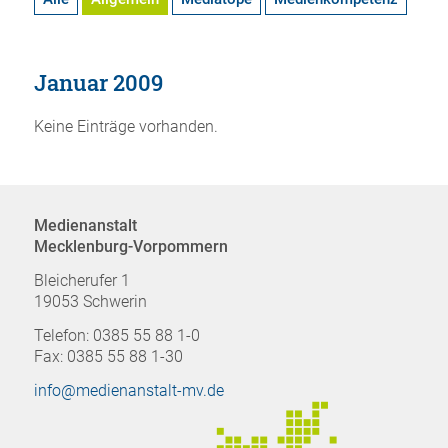
Januar 2009
Keine Einträge vorhanden.
Medienanstalt
Mecklenburg-Vorpommern
Bleicherufer 1
19053 Schwerin
Telefon: 0385 55 88 1-0
Fax: 0385 55 88 1-30
info@medienanstalt-mv.de