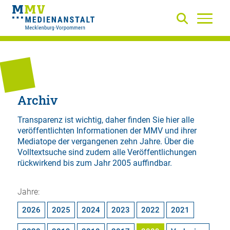
Archiv
Transparenz ist wichtig, daher finden Sie hier alle
veröffentlichten Informationen der MMV und ihrer
Mediatope der vergangenen zehn Jahre. Über die
Volltextsuche
sind zudem alle Veröffentlichungen
rückwirkend bis zum Jahr 2005 auffindbar.
Jahre:
2026
2025
2024
2023
2022
2021