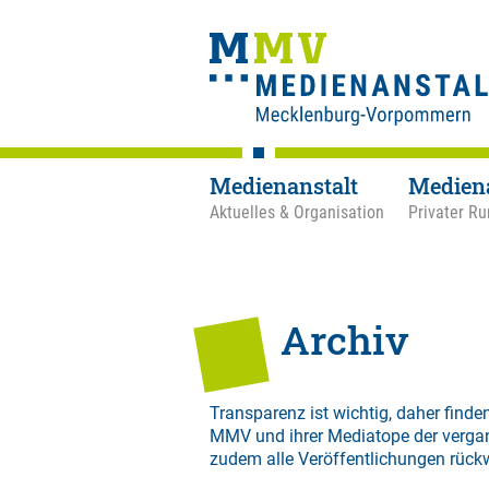
Medienanstalt
Medien
Aktuelles & Organisation
Privater Ru
Archiv
Transparenz ist wichtig, daher finden
MMV und ihrer Mediatope der verga
zudem alle Veröffentlichungen rück