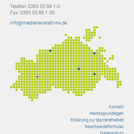
Telefon: 0385 55 88 1-0
Fax: 0385 55 88 1-30
info@medienanstalt-mv.de
Kontakt
Rechtsgrundlagen
Erklärung zur Barrierefreiheit
Beschwerdeformular
Datenschutz