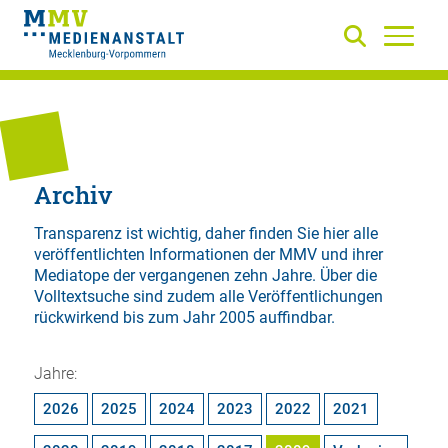
Archiv
Transparenz ist wichtig, daher finden Sie hier alle
veröffentlichten Informationen der MMV und ihrer
Mediatope der vergangenen zehn Jahre. Über die
Volltextsuche
sind zudem alle Veröffentlichungen
rückwirkend bis zum Jahr 2005 auffindbar.
Jahre:
2026
2025
2024
2023
2022
2021