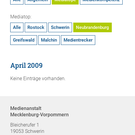
Mediatop:
Alle
Rostock
Schwerin
Neubrandenburg
Greifswald
Malchin
Medientrecker
April 2009
Keine Einträge vorhanden.
Medienanstalt
Mecklenburg-Vorpommern
Bleicherufer 1
19053 Schwerin