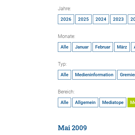
Jahre:
2026
2025
2024
2023
2
Monate:
Alle
Januar
Februar
März
Typ:
Alle
Medieninformation
Gremie
Bereich:
Alle
Allgemein
Mediatope
M
Mai 2009