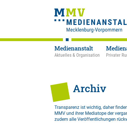
Medienanstalt
Medien
Aktuelles & Organisation
Privater Ru
Archiv
Transparenz ist wichtig, daher finden
MMV und ihrer Mediatope der verga
zudem alle Veröffentlichungen rück