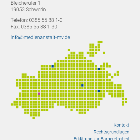
Bleicherufer 1
19053 Schwerin
Telefon: 0385 55 88 1-0
Fax: 0385 55 88 1-30
info@medienanstalt-mv.de
Kontakt
Rechtsgrundlagen
Erklärung zur Barrierefreiheit