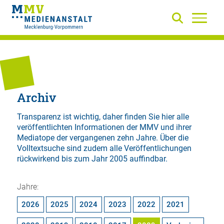
Archiv
Transparenz ist wichtig, daher finden Sie hier alle
veröffentlichten Informationen der MMV und ihrer
Mediatope der vergangenen zehn Jahre. Über die
Volltextsuche
sind zudem alle Veröffentlichungen
rückwirkend bis zum Jahr 2005 auffindbar.
Jahre:
2026
2025
2024
2023
2022
2021