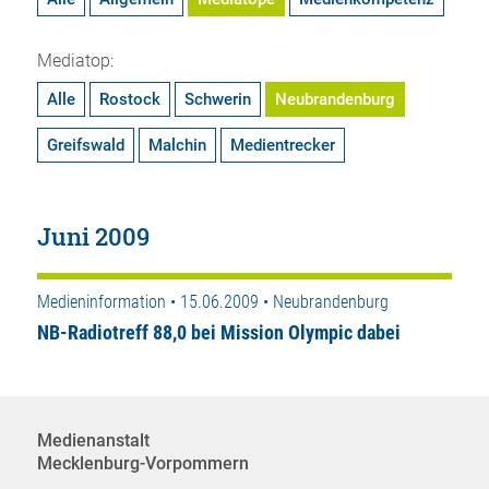
Mediatop:
Alle
Rostock
Schwerin
Neubrandenburg
Greifswald
Malchin
Medientrecker
Juni 2009
Medieninformation • 15.06.2009 • Neubrandenburg
NB-Radiotreff 88,0 bei Mission Olympic dabei
Medienanstalt
Mecklenburg-Vorpommern