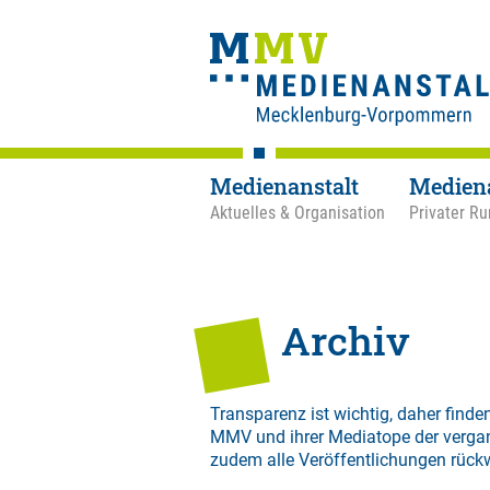
Medienanstalt
Medien
Aktuelles & Organisation
Privater Ru
Archiv
Transparenz ist wichtig, daher finden
MMV und ihrer Mediatope der verga
zudem alle Veröffentlichungen rück