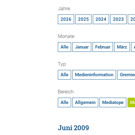
Jahre:
2026
2025
2024
2023
2
Monate:
Alle
Januar
Februar
März
Typ:
Alle
Medieninformation
Gremie
Bereich:
Alle
Allgemein
Mediatope
M
Juni 2009