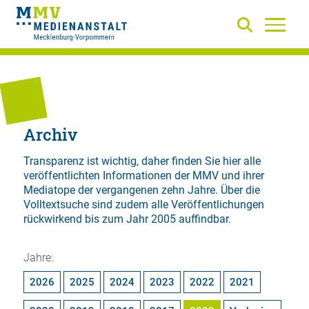
Archiv
Transparenz ist wichtig, daher finden Sie hier alle
veröffentlichten Informationen der MMV und ihrer
Mediatope der vergangenen zehn Jahre. Über die
Volltextsuche
sind zudem alle Veröffentlichungen
rückwirkend bis zum Jahr 2005 auffindbar.
Jahre:
2026
2025
2024
2023
2022
2021