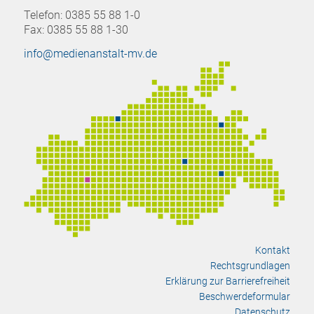
Telefon: 0385 55 88 1-0
Fax: 0385 55 88 1-30
info@medienanstalt-mv.de
Kontakt
Rechtsgrundlagen
Erklärung zur Barrierefreiheit
Beschwerdeformular
Datenschutz