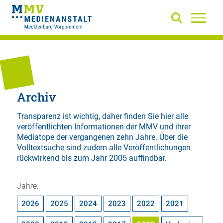
Archiv
Transparenz ist wichtig, daher finden Sie hier alle
veröffentlichten Informationen der MMV und ihrer
Mediatope der vergangenen zehn Jahre. Über die
Volltextsuche
sind zudem alle Veröffentlichungen
rückwirkend bis zum Jahr 2005 auffindbar.
Jahre:
2026
2025
2024
2023
2022
2021