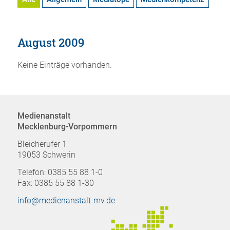
August 2009
Keine Einträge vorhanden.
Medienanstalt
Mecklenburg-Vorpommern
Bleicherufer 1
19053 Schwerin
Telefon: 0385 55 88 1-0
Fax: 0385 55 88 1-30
info@medienanstalt-mv.de