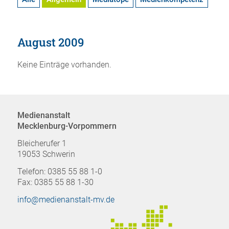
August 2009
Keine Einträge vorhanden.
Medienanstalt
Mecklenburg-Vorpommern
Bleicherufer 1
19053 Schwerin
Telefon: 0385 55 88 1-0
Fax: 0385 55 88 1-30
info@medienanstalt-mv.de