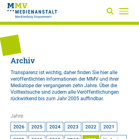
Archiv
Transparenz ist wichtig, daher finden Sie hier alle
veröffentlichten Informationen der MMV und ihrer
Mediatope der vergangenen zehn Jahre. Über die
Volltextsuche
sind zudem alle Veröffentlichungen
rückwirkend bis zum Jahr 2005 auffindbar.
Jahre:
2026
2025
2024
2023
2022
2021