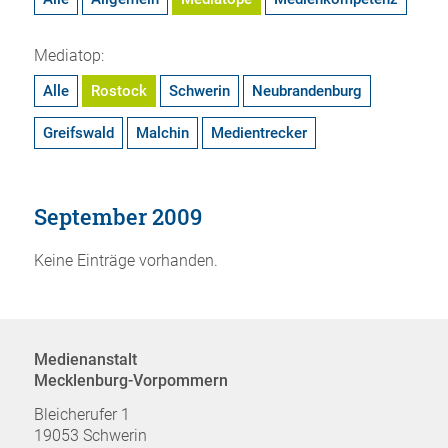
Mediatop:
Alle
Rostock
Schwerin
Neubrandenburg
Greifswald
Malchin
Medientrecker
September 2009
Keine Einträge vorhanden.
Medienanstalt
Mecklenburg-Vorpommern
Bleicherufer 1
19053 Schwerin