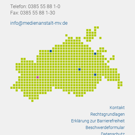
Telefon: 0385 55 88 1-0
Fax: 0385 55 88 1-30
info@medienanstalt-mv.de
Kontakt
Rechtsgrundlagen
Erklärung zur Barrierefreiheit
Beschwerdeformular
Datenschutz