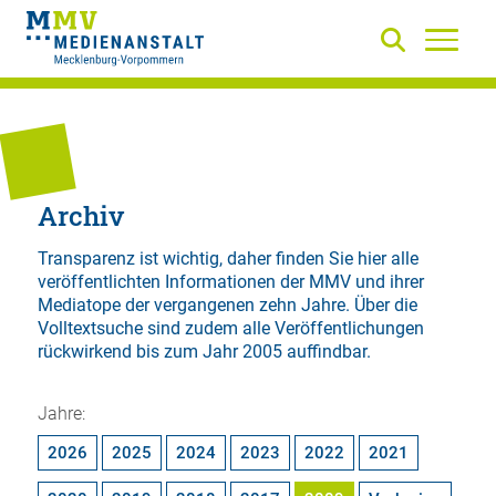
Archiv
Transparenz ist wichtig, daher finden Sie hier alle
veröffentlichten Informationen der MMV und ihrer
Mediatope der vergangenen zehn Jahre. Über die
Volltextsuche
sind zudem alle Veröffentlichungen
rückwirkend bis zum Jahr 2005 auffindbar.
Jahre:
2026
2025
2024
2023
2022
2021