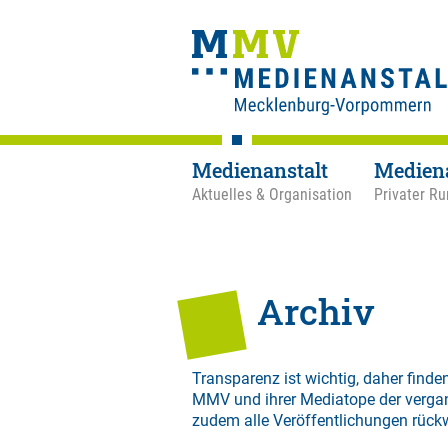
Medienanstalt
Medien
Aktuelles & Organisation
Privater Ru
Archiv
Transparenz ist wichtig, daher finden
MMV und ihrer Mediatope der verga
zudem alle Veröffentlichungen rück