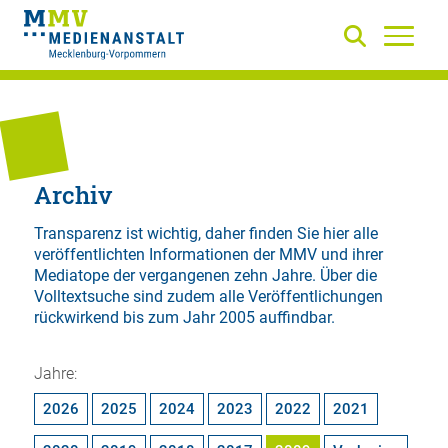
Archiv
Transparenz ist wichtig, daher finden Sie hier alle
veröffentlichten Informationen der MMV und ihrer
Mediatope der vergangenen zehn Jahre. Über die
Volltextsuche
sind zudem alle Veröffentlichungen
rückwirkend bis zum Jahr 2005 auffindbar.
Jahre:
2026
2025
2024
2023
2022
2021