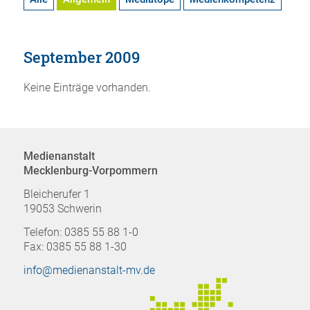
September 2009
Keine Einträge vorhanden.
Medienanstalt
Mecklenburg-Vorpommern
Bleicherufer 1
19053 Schwerin
Telefon: 0385 55 88 1-0
Fax: 0385 55 88 1-30
info@medienanstalt-mv.de