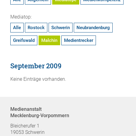
Mediatop:
Alle
Rostock
Schwerin
Neubrandenburg
Greifswald
Malchin
Medientrecker
September 2009
Keine Einträge vorhanden.
Medienanstalt
Mecklenburg-Vorpommern
Bleicherufer 1
19053 Schwerin