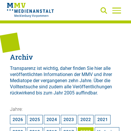
Archiv
Transparenz ist wichtig, daher finden Sie hier alle
veröffentlichten Informationen der MMV und ihrer
Mediatope der vergangenen zehn Jahre. Über die
Volltextsuche
sind zudem alle Veröffentlichungen
rückwirkend bis zum Jahr 2005 auffindbar.
Jahre:
2026
2025
2024
2023
2022
2021