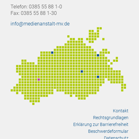
Telefon: 0385 55 88 1-0
Fax: 0385 55 88 1-30
info@medienanstalt-mv.de
Kontakt
Rechtsgrundlagen
Erklärung zur Barrierefreiheit
Beschwerdeformular
Datenschutz