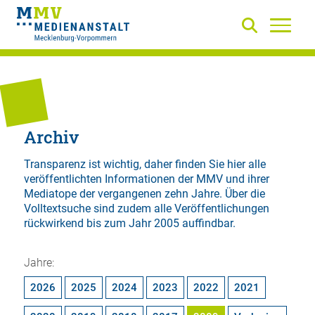
Archiv
Transparenz ist wichtig, daher finden Sie hier alle
veröffentlichten Informationen der MMV und ihrer
Mediatope der vergangenen zehn Jahre. Über die
Volltextsuche
sind zudem alle Veröffentlichungen
rückwirkend bis zum Jahr 2005 auffindbar.
Jahre:
2026
2025
2024
2023
2022
2021