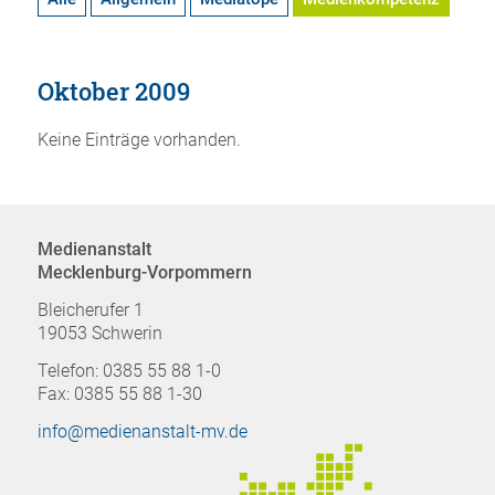
Oktober 2009
Keine Einträge vorhanden.
Medienanstalt
Mecklenburg-Vorpommern
Bleicherufer 1
19053 Schwerin
Telefon: 0385 55 88 1-0
Fax: 0385 55 88 1-30
info@medienanstalt-mv.de