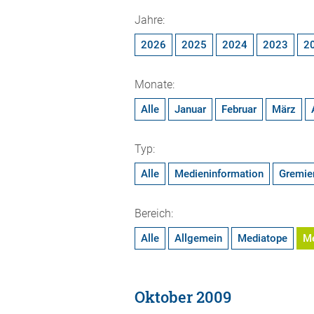
Jahre:
2026
2025
2024
2023
2
Monate:
Alle
Januar
Februar
März
Typ:
Alle
Medieninformation
Gremie
Bereich:
Alle
Allgemein
Mediatope
M
Oktober 2009