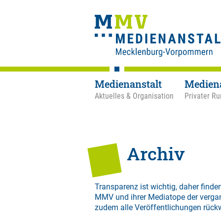
Medienanstalt
Medien
Aktuelles & Organisation
Privater Ru
Archiv
Transparenz ist wichtig, daher finden
MMV und ihrer Mediatope der verga
zudem alle Veröffentlichungen rück