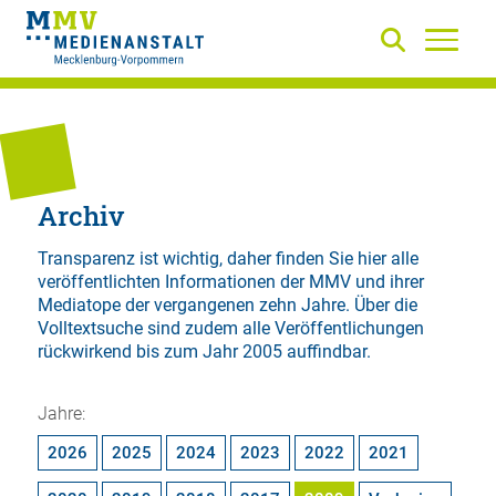
Archiv
Transparenz ist wichtig, daher finden Sie hier alle
veröffentlichten Informationen der MMV und ihrer
Mediatope der vergangenen zehn Jahre. Über die
Volltextsuche
sind zudem alle Veröffentlichungen
rückwirkend bis zum Jahr 2005 auffindbar.
Jahre:
2026
2025
2024
2023
2022
2021