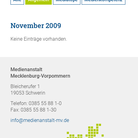
November 2009
Keine Einträge vorhanden.
Medienanstalt
Mecklenburg-Vorpommern
Bleicherufer 1
19053 Schwerin
Telefon: 0385 55 88 1-0
Fax: 0385 55 88 1-30
info@medienanstalt-mv.de