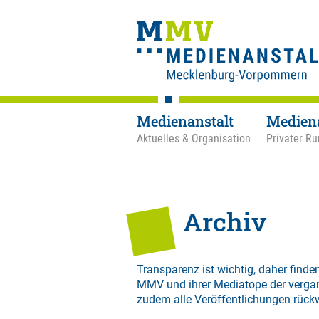
Medienanstalt
Medien
Aktuelles & Organisation
Privater Ru
Archiv
Transparenz ist wichtig, daher finden
MMV und ihrer Mediatope der verga
zudem alle Veröffentlichungen rück