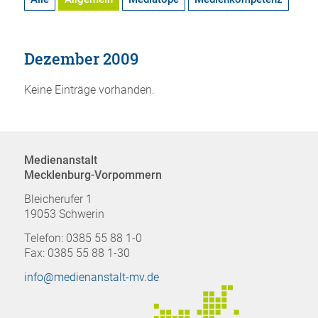
Dezember 2009
Keine Einträge vorhanden.
Medienanstalt
Mecklenburg-Vorpommern
Bleicherufer 1
19053 Schwerin
Telefon: 0385 55 88 1-0
Fax: 0385 55 88 1-30
info@medienanstalt-mv.de