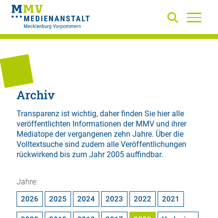
Archiv
Transparenz ist wichtig, daher finden Sie hier alle
veröffentlichten Informationen der MMV und ihrer
Mediatope der vergangenen zehn Jahre. Über die
Volltextsuche
sind zudem alle Veröffentlichungen
rückwirkend bis zum Jahr 2005 auffindbar.
Jahre:
2026
2025
2024
2023
2022
2021