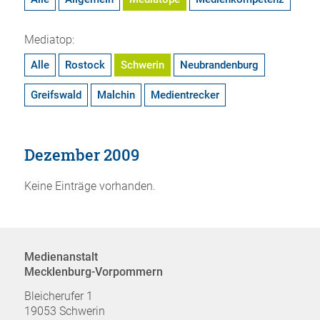
Mediatop:
Alle
Rostock
Schwerin
Neubrandenburg
Greifswald
Malchin
Medientrecker
Dezember 2009
Keine Einträge vorhanden.
Medienanstalt
Mecklenburg-Vorpommern
Bleicherufer 1
19053 Schwerin