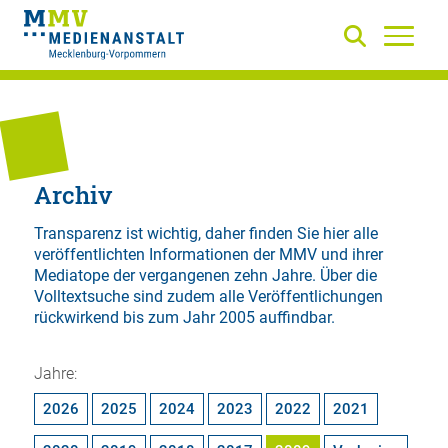
Archiv
Transparenz ist wichtig, daher finden Sie hier alle
veröffentlichten Informationen der MMV und ihrer
Mediatope der vergangenen zehn Jahre. Über die
Volltextsuche
sind zudem alle Veröffentlichungen
rückwirkend bis zum Jahr 2005 auffindbar.
Jahre:
2026
2025
2024
2023
2022
2021