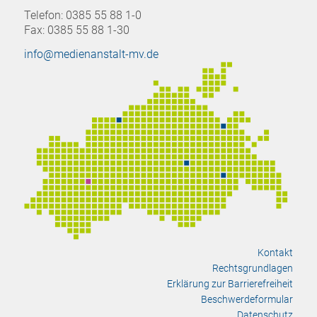
Telefon: 0385 55 88 1-0
Fax: 0385 55 88 1-30
info@medienanstalt-mv.de
Kontakt
Rechtsgrundlagen
Erklärung zur Barrierefreiheit
Beschwerdeformular
Datenschutz