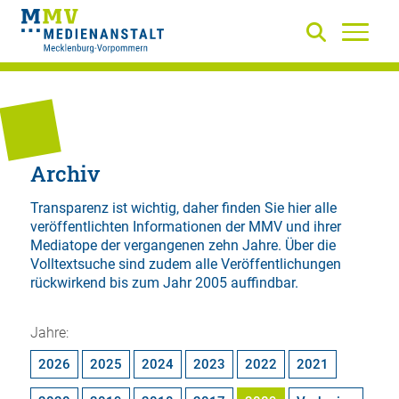
Archiv
Transparenz ist wichtig, daher finden Sie hier alle
veröffentlichten Informationen der MMV und ihrer
Mediatope der vergangenen zehn Jahre. Über die
Volltextsuche
sind zudem alle Veröffentlichungen
rückwirkend bis zum Jahr 2005 auffindbar.
Jahre:
2026
2025
2024
2023
2022
2021