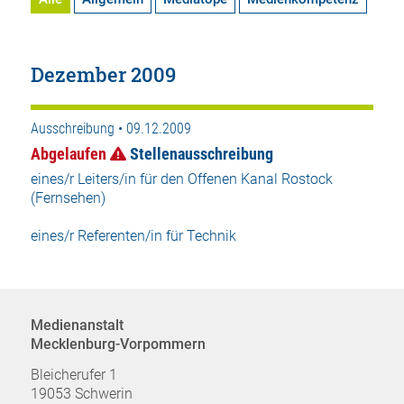
Dezember 2009
Ausschreibung • 09.12.2009
Abgelaufen
Stellenausschreibung
eines/r Leiters/in für den Offenen Kanal Rostock
(Fernsehen)
eines/r Referenten/in für Technik
Medienanstalt
Mecklenburg-Vorpommern
Bleicherufer 1
19053 Schwerin