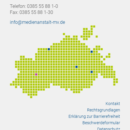
Telefon: 0385 55 88 1-0
Fax: 0385 55 88 1-30
info@medienanstalt-mv.de
Kontakt
Rechtsgrundlagen
Erklärung zur Barrierefreiheit
Beschwerdeformular
Datenschutz