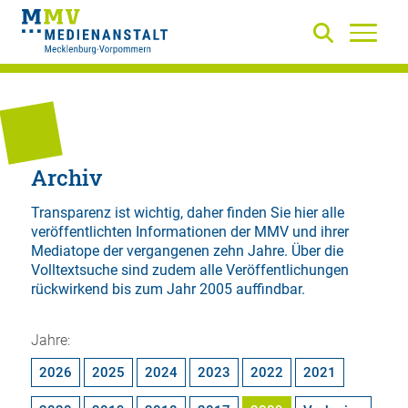
Archiv
Transparenz ist wichtig, daher finden Sie hier alle
veröffentlichten Informationen der MMV und ihrer
Mediatope der vergangenen zehn Jahre. Über die
Volltextsuche
sind zudem alle Veröffentlichungen
rückwirkend bis zum Jahr 2005 auffindbar.
Jahre:
2026
2025
2024
2023
2022
2021