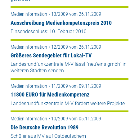
Medieninformation • 13/2009 vom 26.11.2009
Ausschreibung Medienkompetenzpreis 2010
Einsendeschluss: 10. Februar 2010
Medieninformation • 12/2009 vom 26.11.2009
Größeres Sendegebiet für Lokal-TV
Landesrundfunkzentrale M-V lässt "neu'eins gmbh" in
weiteren Städten senden
Medieninformation • 11/2009 vom 09.11.2009
11800 EURO für Medienkompetenz
Landesrundfunkzentrale M-V fördert weitere Projekte
Medieninformation • 10/2009 vom 05.11.2009
Die Deutsche Revolution 1989
Schüler aus MV auf Ostdeutschem