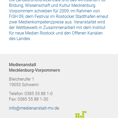
Bildung, Wissenschaft und Kultur Mecklenburg
Vorpommern schreiben für 2009, im Rahmen von
FiSH 09, dem Festival im Rostocker Stadthafen erneut
zwei Medienkompetenzpreise aus. Veranstaltet wird
der Wettbewerb in Zusammenarbeit mit dem Institut
für neue Medien Rostock und den Offenen Kanälen
des Landes.
Medienanstalt
Mecklenburg-Vorpommern
Bleicherufer 1
19053 Schwerin
Telefon: 0385 55 88 1-0
Fax: 0385 55 88 1-30
info@medienanstalt-mv.de