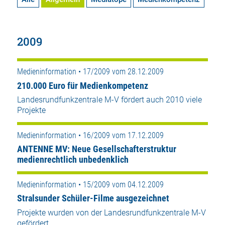
2009
Medieninformation • 17/2009 vom 28.12.2009
210.000 Euro für Medienkompetenz
Landesrundfunkzentrale M-V fördert auch 2010 viele
Projekte
Medieninformation • 16/2009 vom 17.12.2009
ANTENNE MV: Neue Gesellschafterstruktur
medienrechtlich unbedenklich
Medieninformation • 15/2009 vom 04.12.2009
Stralsunder Schüler-Filme ausgezeichnet
Projekte wurden von der Landesrundfunkzentrale M-V
gefördert