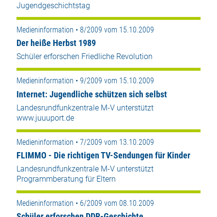
Jugendgeschichtstag
Medieninformation • 8/2009 vom 15.10.2009
Der heiße Herbst 1989
Schüler erforschen Friedliche Revolution
Medieninformation • 9/2009 vom 15.10.2009
Internet: Jugendliche schützen sich selbst
Landesrundfunkzentrale M-V unterstützt
www.juuuport.de
Medieninformation • 7/2009 vom 13.10.2009
FLIMMO - Die richtigen TV-Sendungen für Kinder
Landesrundfunkzentrale M-V unterstützt
Programmberatung für Eltern
Medieninformation • 6/2009 vom 08.10.2009
Schüler erforschen DDR-Geschichte