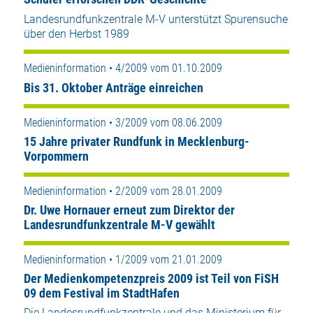
Landesrundfunkzentrale M-V unterstützt Spurensuche
über den Herbst 1989
Medieninformation • 4/2009 vom 01.10.2009
Bis 31. Oktober Anträge einreichen
Medieninformation • 3/2009 vom 08.06.2009
15 Jahre privater Rundfunk in Mecklenburg-
Vorpommern
Medieninformation • 2/2009 vom 28.01.2009
Dr. Uwe Hornauer erneut zum Direktor der
Landesrundfunkzentrale M-V gewählt
Medieninformation • 1/2009 vom 21.01.2009
Der Medienkompetenzpreis 2009 ist Teil von FiSH
09 dem Festival im StadtHafen
Die Landesrundfunkzentrale und das Ministerium für