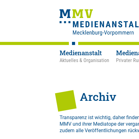
Medienanstalt
Medien
Aktuelles & Organisation
Privater Ru
Archiv
Transparenz ist wichtig, daher finden
MMV und ihrer Mediatope der verga
zudem alle Veröffentlichungen rück