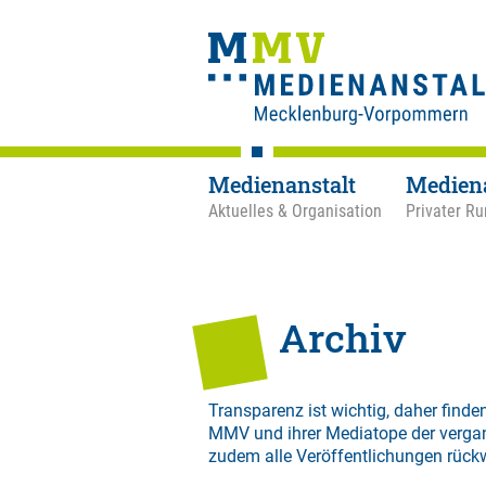
Medienanstalt
Medien
Aktuelles & Organisation
Privater Ru
Archiv
Transparenz ist wichtig, daher finden
MMV und ihrer Mediatope der verga
zudem alle Veröffentlichungen rück