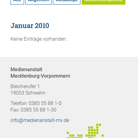
Januar 2010
Keine Einträge vorhanden.
Medienanstalt
Mecklenburg-Vorpommern
Bleicherufer 1
19053 Schwerin
Telefon: 0385 55 88 1-0
Fax: 0385 55 88 1-30
info@medienanstalt-mv.de