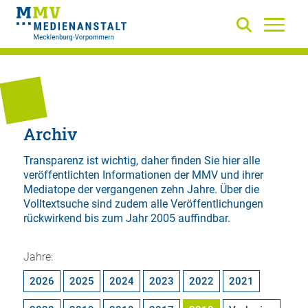
Archiv
Transparenz ist wichtig, daher finden Sie hier alle
veröffentlichten Informationen der MMV und ihrer
Mediatope der vergangenen zehn Jahre. Über die
Volltextsuche
sind zudem alle Veröffentlichungen
rückwirkend bis zum Jahr 2005 auffindbar.
Jahre:
2026
2025
2024
2023
2022
2021