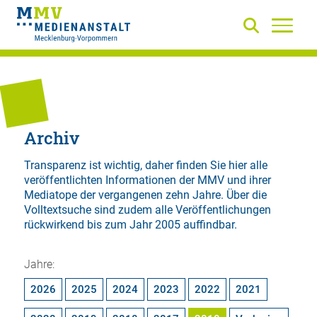
Archiv
Transparenz ist wichtig, daher finden Sie hier alle
veröffentlichten Informationen der MMV und ihrer
Mediatope der vergangenen zehn Jahre. Über die
Volltextsuche
sind zudem alle Veröffentlichungen
rückwirkend bis zum Jahr 2005 auffindbar.
Jahre:
2026
2025
2024
2023
2022
2021