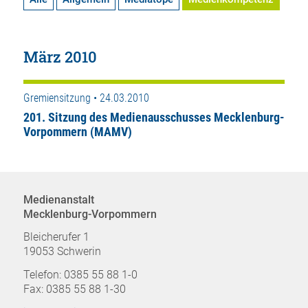
März 2010
Gremiensitzung • 24.03.2010
201. Sitzung des Medienausschusses Mecklenburg-
Vorpommern (MAMV)
Medienanstalt
Mecklenburg-Vorpommern
Bleicherufer 1
19053 Schwerin
Telefon: 0385 55 88 1-0
Fax: 0385 55 88 1-30